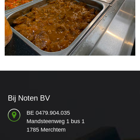
Bij Noten BV
BE 0479.904.035
Mandsteenweg 1 bus 1
1785 Merchtem